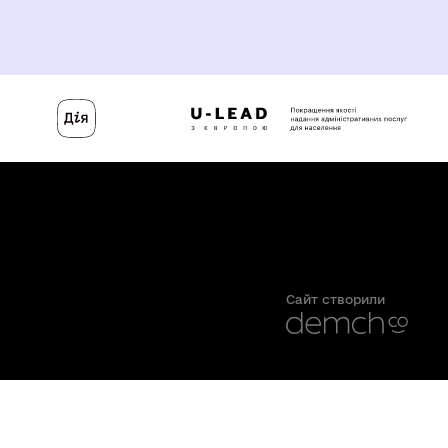
Сайт створили