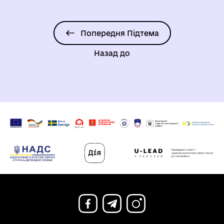
Попередня Підтема
Назад до