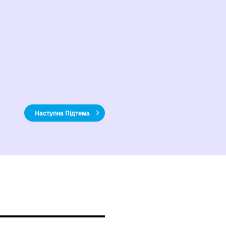
Наступна Підтема