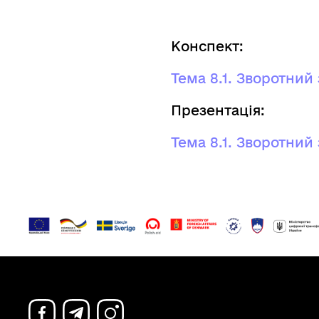
Конспект:
Тема 8.1. Зворотний 
Презентація:
Тема 8.1. Зворотний 