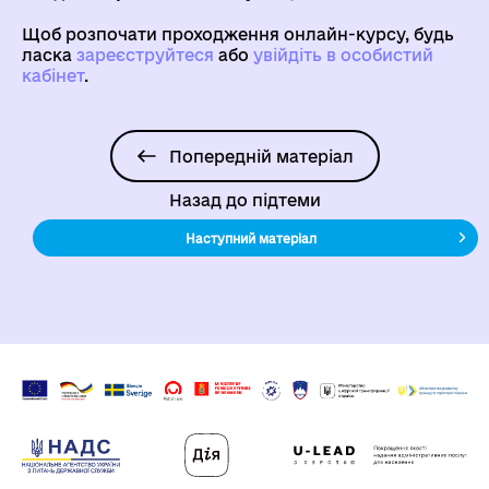
Щоб розпочати проходження онлайн-курсу, будь
ласка
зареєструйтеся
aбо
увійдіть в особистий
кабінет
.
Попередній матеріал
Назад до підтеми
Наступний матеріал