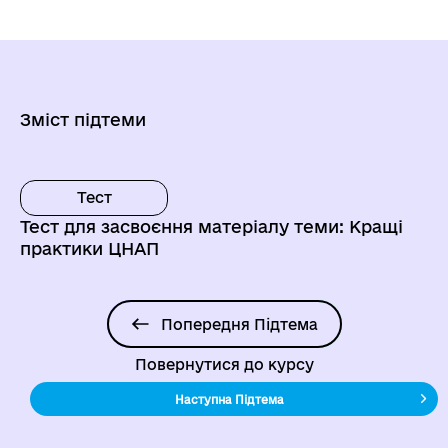
Зміст підтеми
Тест
Тест для засвоєння матеріалу теми: Кращі
практики ЦНАП
Попередня Підтема
Повернутися до курсу
Наступна Підтема