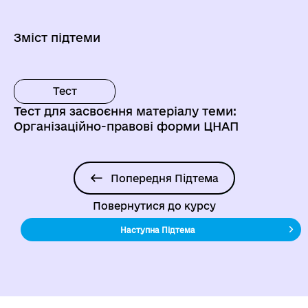
Зміст підтеми
Тест
Тест для засвоєння матеріалу теми:
Організаційно-правові форми ЦНАП
Попередня Підтема
Повернутися до курсу
Наступна Підтема