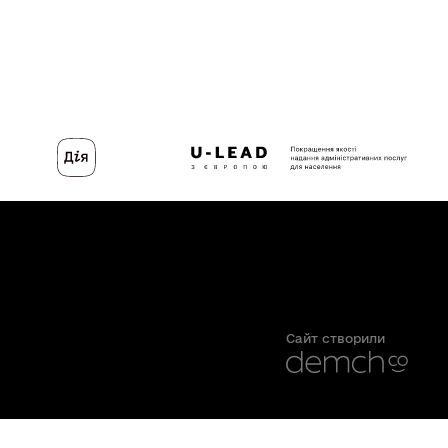
Сайт створили