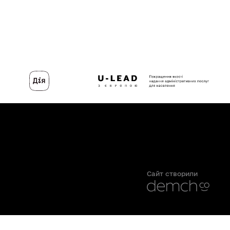
Сайт створили