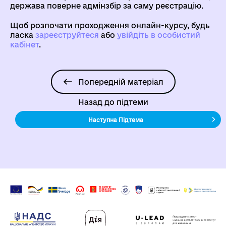
держава поверне адмінзбір за саму реєстрацію.
Щоб розпочати проходження онлайн-курсу, будь
ласка
зареєструйтеся
aбо
увійдіть в особистий
кабінет
.
Попередній матеріал
Назад до підтеми
Наступна Підтема