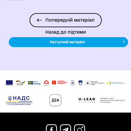
Попередній матеріал
Назад до підтеми
Наступний матеріал