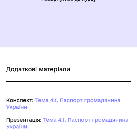
Додаткові матеріали
Конспект:
Тема 4.1. Паспорт громадянина
України
Презентація:
Тема 4.1. Паспорт громадянина
України