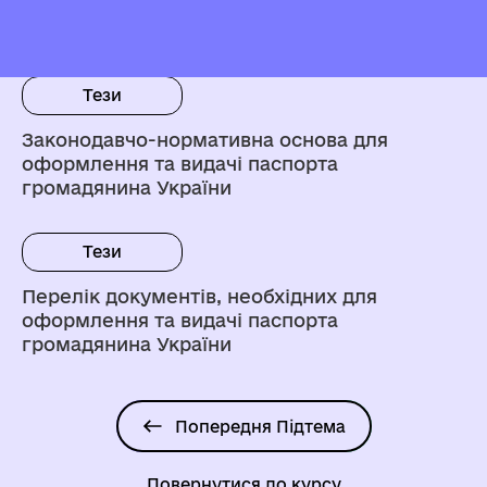
Інші особливості надання послуги
Тези
Законодавчо-нормативна основа для
оформлення та видачі паспорта
громадянина України
Тези
Перелік документів, необхідних для
оформлення та видачі паспорта
громадянина України
Попередня Підтема
Повернутися до курсу